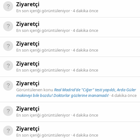
Ziyaretçi
En son içeriği görüntüleniyor
4 dakika önce
Ziyaretçi
En son içeriği görüntüleniyor
4 dakika önce
Ziyaretçi
En son içeriği görüntüleniyor
4 dakika önce
Ziyaretçi
En son içeriği görüntüleniyor
4 dakika önce
Ziyaretçi
Görüntülenen konu
Real Madrid'de "Ciğer" testi yapıldı, Arda Güler
makineyi bile bozdu! Doktorlar gözlerine inanamadı!
4 dakika önce
Ziyaretçi
En son içeriği görüntüleniyor
4 dakika önce
Ziyaretçi
En son içeriği görüntüleniyor
4 dakika önce