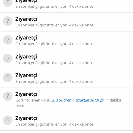
Ziyaretçi
En son içeriği görüntüleniyor
4 dakika önce
Ziyaretçi
En son içeriği görüntüleniyor
4 dakika önce
Ziyaretçi
En son içeriği görüntüleniyor
4 dakika önce
Ziyaretçi
En son içeriği görüntüleniyor
4 dakika önce
Ziyaretçi
En son içeriği görüntüleniyor
4 dakika önce
Ziyaretçi
Görüntülenen konu
Luis Suarez'in uzaktan şutu! 😱
4 dakika
önce
Ziyaretçi
En son içeriği görüntüleniyor
4 dakika önce