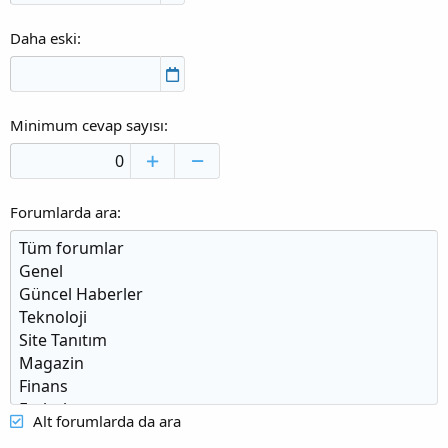
Daha eski
Minimum cevap sayısı
Forumlarda ara
Alt forumlarda da ara