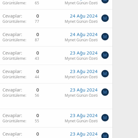
Görüntüleme
65
Mynet Günün Özeti
Cevaplar
0
24 Ağu 2024
M
Görüntüleme
77
Mynet Günün Özeti
Cevaplar
0
24 Ağu 2024
M
Görüntüleme
87
Mynet Günün Özeti
Cevaplar
0
23 Ağu 2024
M
Görüntüleme
43
Mynet Günün Özeti
Cevaplar
0
23 Ağu 2024
M
Görüntüleme
44
Mynet Günün Özeti
Cevaplar
0
23 Ağu 2024
M
Görüntüleme
56
Mynet Günün Özeti
Cevaplar
0
23 Ağu 2024
M
Görüntüleme
55
Mynet Günün Özeti
Cevaplar
0
23 Ağu 2024
M