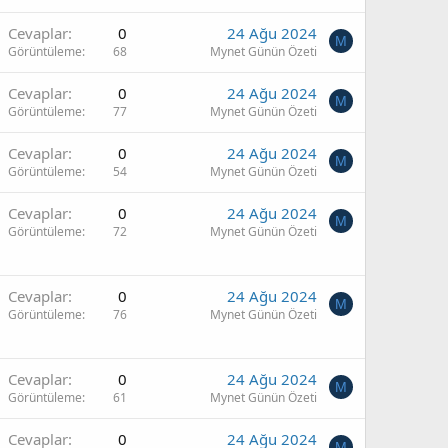
Cevaplar
0
24 Ağu 2024
M
Görüntüleme
68
Mynet Günün Özeti
Cevaplar
0
24 Ağu 2024
M
Görüntüleme
77
Mynet Günün Özeti
Cevaplar
0
24 Ağu 2024
M
Görüntüleme
54
Mynet Günün Özeti
Cevaplar
0
24 Ağu 2024
M
Görüntüleme
72
Mynet Günün Özeti
Cevaplar
0
24 Ağu 2024
M
Görüntüleme
76
Mynet Günün Özeti
Cevaplar
0
24 Ağu 2024
M
Görüntüleme
61
Mynet Günün Özeti
Cevaplar
0
24 Ağu 2024
M