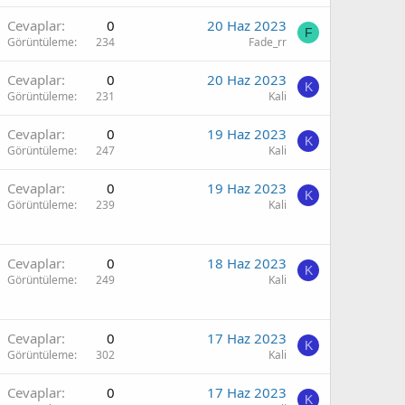
Cevaplar
0
20 Haz 2023
F
Görüntüleme
234
Fade_rr
Cevaplar
0
20 Haz 2023
K
Görüntüleme
231
Kali
Cevaplar
0
19 Haz 2023
K
Görüntüleme
247
Kali
Cevaplar
0
19 Haz 2023
K
Görüntüleme
239
Kali
Cevaplar
0
18 Haz 2023
K
Görüntüleme
249
Kali
Cevaplar
0
17 Haz 2023
K
Görüntüleme
302
Kali
Cevaplar
0
17 Haz 2023
K