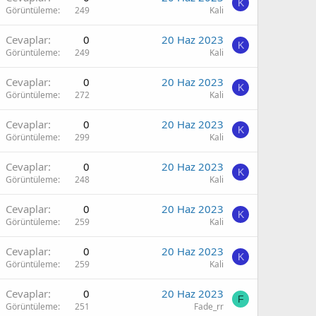
K
Görüntüleme
249
Kali
Cevaplar
0
20 Haz 2023
K
Görüntüleme
249
Kali
Cevaplar
0
20 Haz 2023
K
Görüntüleme
272
Kali
Cevaplar
0
20 Haz 2023
K
Görüntüleme
299
Kali
Cevaplar
0
20 Haz 2023
K
Görüntüleme
248
Kali
Cevaplar
0
20 Haz 2023
K
Görüntüleme
259
Kali
Cevaplar
0
20 Haz 2023
K
Görüntüleme
259
Kali
Cevaplar
0
20 Haz 2023
F
Görüntüleme
251
Fade_rr