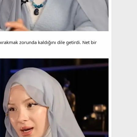
akmak zorunda kaldığını dile getirdi. Net bir