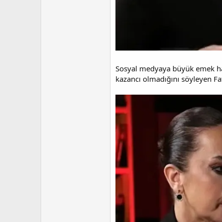
Sosyal medyaya büyük emek harc
kazancı olmadığını söyleyen Fa